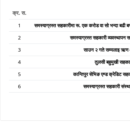
क्र. स.
1
समस्याग्रस्त सहकारीमा रू. एक करोड वा सो भन्दा बढी बच
2
समस्याग्रस्त सहकारी व्यवस्थापन
3
साउन २ गते सम्मलाइ ऋण 
4
तुलसी बहुमुखी सहका
5
कान्तिपुर सेभिङ एण्ड क्रेडिट 
6
समस्याग्रस्त सहकारी संस्था