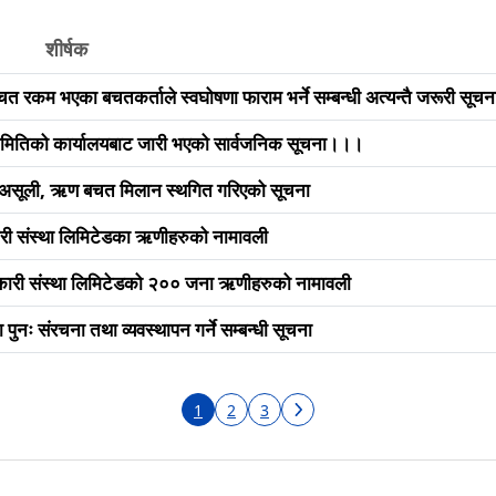
शीर्षक
त रकम भएका बचतकर्ताले स्वघोषणा फाराम भर्ने सम्बन्धी अत्यन्तै जरूरी सूचन
 समितिको कार्यालयबाट जारी भएको सार्वजनिक सूचना।।।
असूली, ऋण बचत मिलान स्थगित गरिएको सूचना
री संस्था लिमिटेडका ऋणीहरुको नामावली
सहकारी संस्था लिमिटेडको २०० जना ऋणीहरुको नामावली
 पुनः संरचना तथा व्यवस्थापन गर्ने सम्बन्धी सूचना
1
2
3