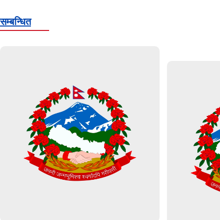
सम्बन्धित