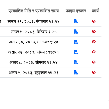
प्रकाशित मिति र प्रकाशित समय
फाइल प्रकार
कार्य
ा
साउन १९, २०८३, मंगलबार १६:१४
साउन ७, २०८३, बिहिबार ९:२५
असार ३०, २०८३, मंगलबार ९:२०
असार २२, २०८३, सोमबार १७:५१
असार ८, २०८३, सोमबार १६:५४
असार ५, २०८३, शुक्रबार १७:२३