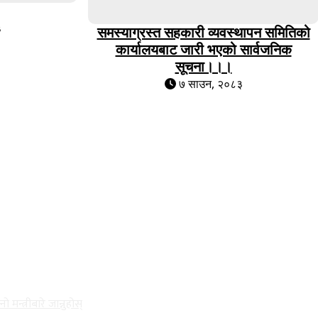
३
समस्याग्रस्त सहकारी व्यवस्थापन समितिको
कार्यालयबाट जारी भएको सार्वजनिक
सूचना।।।
७ साउन, २०८३
ो मन्त्रीबारे जान्नुहोस्