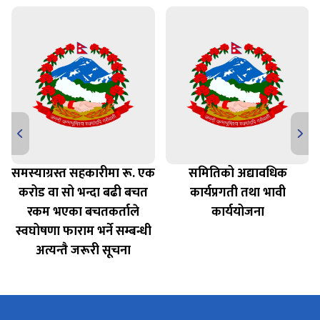
समस्याग्रस्त सहकारीमा रू. एक
समितिको अद्यावधिक
करोड वा सो भन्दा बढी बचत
कार्यप्रगती तथा भावी
रकम भएका बचतकर्ताले
कार्ययोजना
स्वघोषणा फाराम भर्ने सम्बन्धी
अत्यन्तै जरूरी सूचना