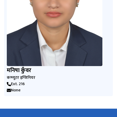
मनिषा कुँवर
कम्प्युटर इन्जिनियर
Ext. 216
None