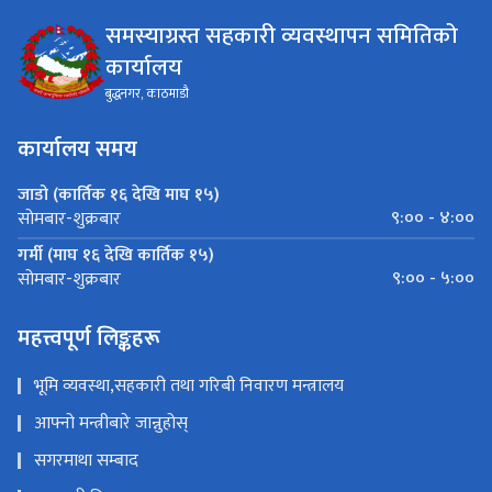
समस्याग्रस्त सहकारी व्यवस्थापन समितिको
कार्यालय
बुद्धनगर, काठमाडौ
कार्यालय समय
जाडो (कार्तिक १६ देखि माघ १५)
९:०० - ४:००
सोमबार-शुक्रबार
गर्मी (माघ १६ देखि कार्तिक १५)
९:०० - ५:००
सोमबार-शुक्रबार
महत्त्वपूर्ण लिङ्कहरू
भूमि व्यवस्था,सहकारी तथा गरिबी निवारण मन्त्रालय
आफ्नो मन्त्रीबारे जान्नुहोस्
सगरमाथा सम्बाद